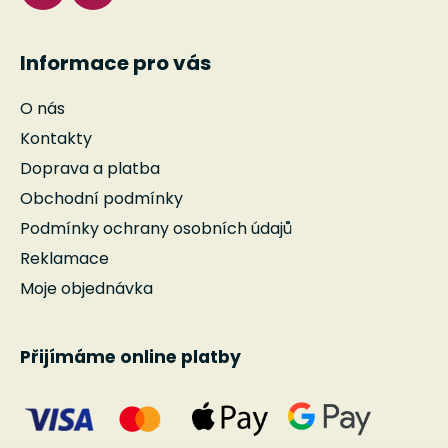
Informace pro vás
O nás
Kontakty
Doprava a platba
Obchodní podmínky
Podmínky ochrany osobních údajů
Reklamace
Moje objednávka
Přijímáme online platby