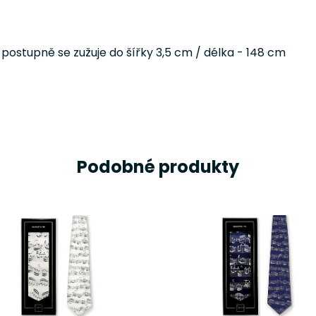
 postupně se zužuje do šířky 3,5 cm / délka - 148 cm
Podobné produkty