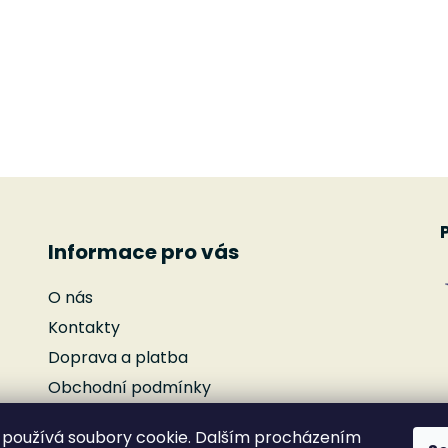
Informace pro vás
O nás
Kontakty
Doprava a platba
Obchodní podmínky
Podmínky ochrany osobních údajů
používá soubory cookie. Dalším procházením
Reklamace