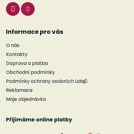
Informace pro vás
O nás
Kontakty
Doprava a platba
Obchodní podmínky
Podmínky ochrany osobních údajů
Reklamace
Moje objednávka
Přijímáme online platby