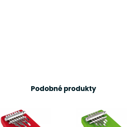
Podobné produkty