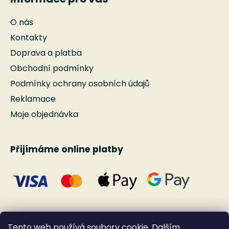
O nás
Kontakty
Doprava a platba
Obchodní podmínky
Podmínky ochrany osobních údajů
Reklamace
Moje objednávka
Přijímáme online platby
Tento web používá soubory cookie. Dalším