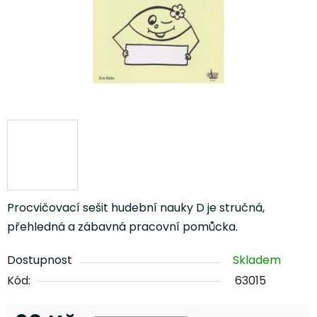
Procvičovací sešit hudební nauky D je stručná,
přehledná a zábavná pracovní pomůcka.
Dostupnost
Skladem
Kód:
63015