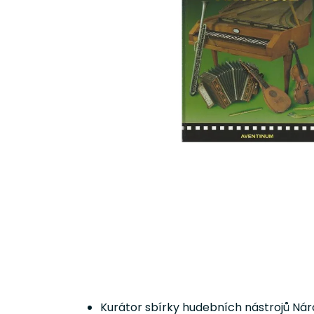
Kurátor sbírky hudebních nástrojů Nár