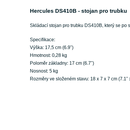
Hercules DS410B - stojan pro trubku
Skládací stojan pro trubku DS410B, který se po 
Specifikace:
Výška: 17,5 cm (6.9")
Hmotnost: 0,28 kg
Poloměr základny: 17 cm (6.7")
Nosnost: 5 kg
Rozměry ve složeném stavu: 18 x 7 x 7 cm (7.1" x