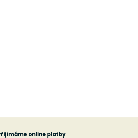
Přijímáme online platby