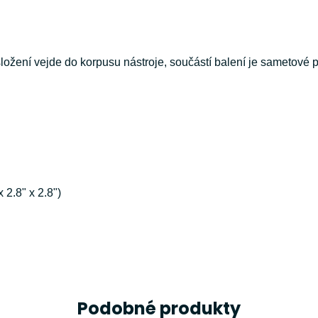
složení vejde do korpusu nástroje, součástí balení je sametové
 2.8" x 2.8")
Podobné produkty