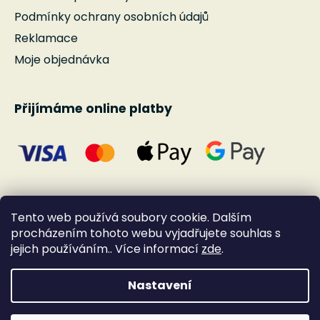
Podmínky ochrany osobních údajů
Reklamace
Moje objednávka
Přijímáme online platby
Tento web používá soubory cookie. Dalším
procházením tohoto webu vyjadřujete souhlas s
jejich používáním.. Více informací
zde
.
Nastavení
Vytvořil Shoptet