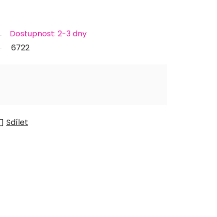
Dostupnost: 2-3 dny
6722
Sdílet