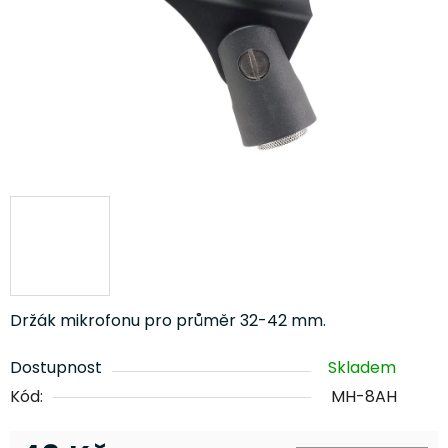
Držák mikrofonu pro průměr 32-42 mm.
Dostupnost
Skladem
Kód:
MH-8AH