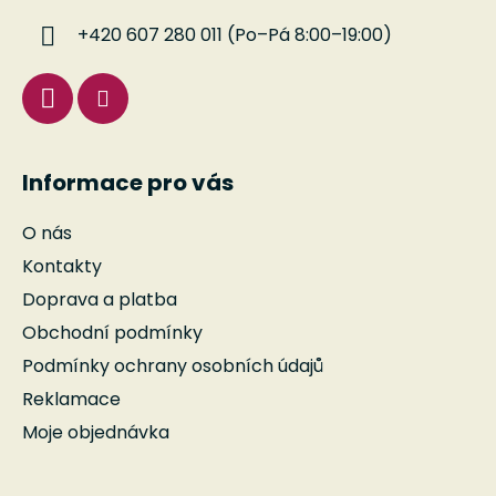
í
+420 607 280 011 (Po–Pá 8:00–19:00)
Informace pro vás
O nás
Kontakty
Doprava a platba
Obchodní podmínky
Podmínky ochrany osobních údajů
Reklamace
Moje objednávka