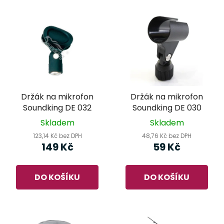
Držák na mikrofon
Držák na mikrofon
Soundking DE 032
Soundking DE 030
Skladem
Skladem
123,14 Kč bez DPH
48,76 Kč bez DPH
149 Kč
59 Kč
DO KOŠÍKU
DO KOŠÍKU