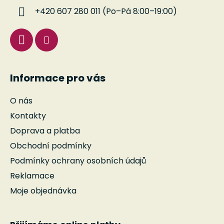
í
+420 607 280 011 (Po–Pá 8:00–19:00)
Informace pro vás
O nás
Kontakty
Doprava a platba
Obchodní podmínky
Podmínky ochrany osobních údajů
Reklamace
Moje objednávka