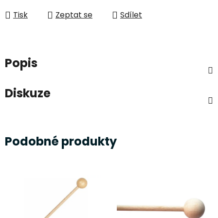
Tisk
Zeptat se
Sdílet
Popis
Diskuze
Podobné produkty