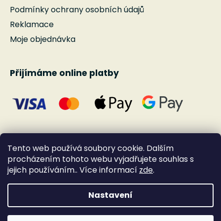
Podmínky ochrany osobních údajů
Reklamace
Moje objednávka
Přijímáme online platby
Tento web používá soubory cookie. Dalším
procházením tohoto webu vyjadřujete souhlas s
jejich používáním.. Více informací
zde
.
Nastavení
Vytvořil Shoptet