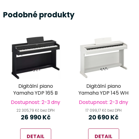
Podobné produkty
Digitální piano
Digitální piano
Yamaha YDP 165 B
Yamaha YDP 145 WH
Dostupnost: 2-3 dny
Dostupnost: 2-3 dny
22 305,79 Kč bez DPH
17 099,17 Kč bez DPH
26 990 Kč
20 690 Kč
DETAIL
DETAIL