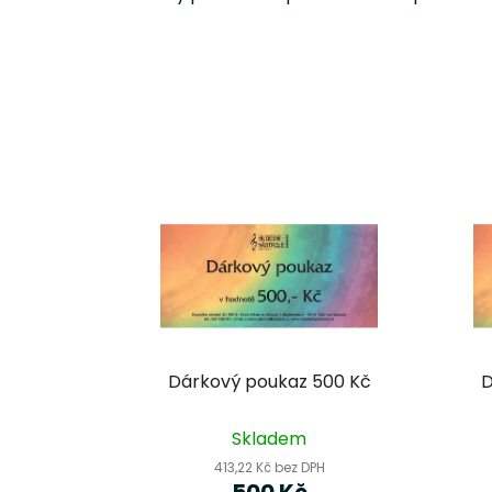
Dárkový poukaz 500 Kč
D
Skladem
413,22 Kč bez DPH