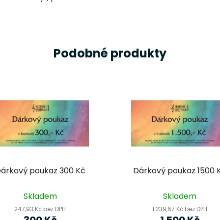
Podobné produkty
árkový poukaz 300 Kč
Dárkový poukaz 1500 
Skladem
Skladem
247,93 Kč bez DPH
1 239,67 Kč bez DPH