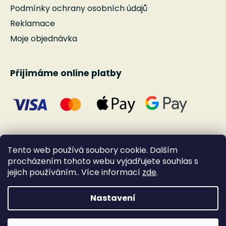
Podmínky ochrany osobních údajů
Reklamace
Moje objednávka
Přijímáme online platby
Tento web používá soubory cookie. Dalším
procházením tohoto webu vyjadřujete souhlas s
jejich používáním.. Více informací
zde
.
Nastavení
Vytvořil Shoptet