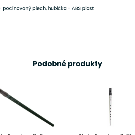
 - pocínovaný plech, hubička - ABS plast
Podobné produkty