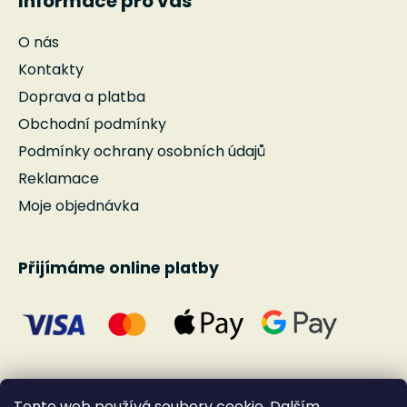
Informace pro vás
O nás
Kontakty
Doprava a platba
Obchodní podmínky
Podmínky ochrany osobních údajů
Reklamace
Moje objednávka
Přijímáme online platby
Tento web používá soubory cookie. Dalším