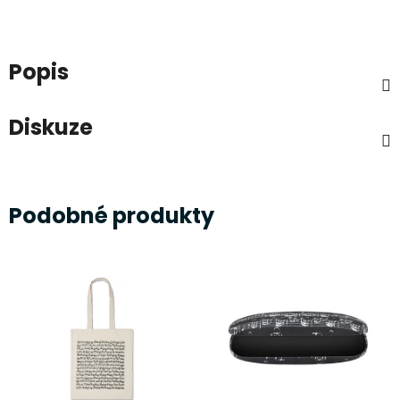
Popis
Diskuze
Podobné produkty