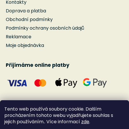
Kontakty
Doprava a platba
Obchodní podmínky
Podmínky ochrany osobních údajů
Reklamace
Moje objednávka
Přijímáme online platby
Tento web používá soubory cookie. Dalším
procházením tohoto webu vyjadřujete souhlas s
jejich používáním.. Více informací
zde
.