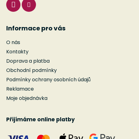
Informace pro vás
O nás
Kontakty
Doprava a platba
Obchodní podmínky
Podmínky ochrany osobních údajů
Reklamace
Moje objednávka
Přijímáme online platby