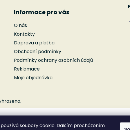
Informace pro vás
O nás
Kontakty
Doprava a platba
Obchodní podmínky
Podmínky ochrany osobních údajů
Reklamace
Moje objednávka
yhrazena.
používá soubory cookie. Dalším procházením
S