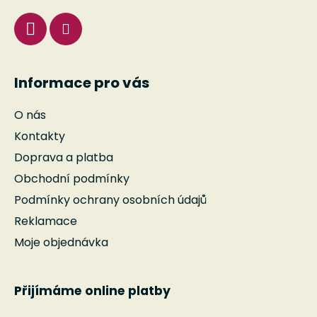
Informace pro vás
O nás
Kontakty
Doprava a platba
Obchodní podmínky
Podmínky ochrany osobních údajů
Reklamace
Moje objednávka
Přijímáme online platby